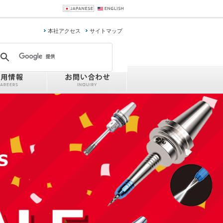
Japanese
English
本社アクセス
サイトマップ
採用情報
お問い合わせ