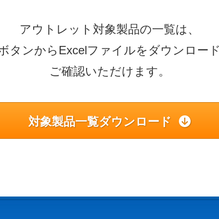
アウトレット対象製品の一覧は、
ボタンからExcelファイルをダウンロー
ご確認いただけます。
対象製品一覧ダウンロード